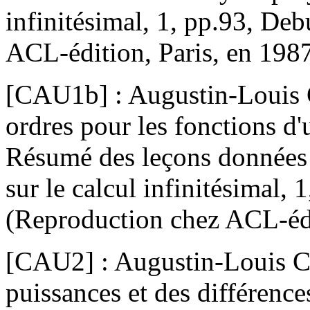
infinitésimal, 1, pp.93, De
ACL-édition, Paris, en 1987
[CAU1b] : Augustin-Louis C
ordres pour les fonctions d'
Résumé des leçons données 
sur le calcul infinitésimal,
(Reproduction chez ACL-édi
[CAU2] : Augustin-Louis Ca
puissances et des différence