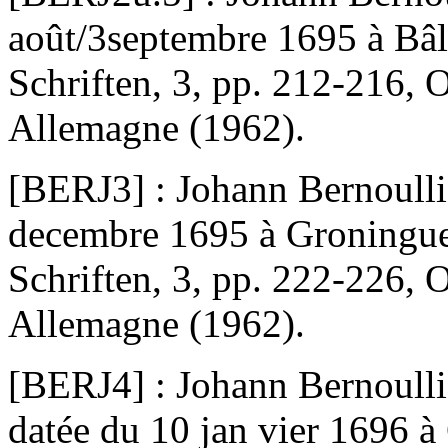
août/3septembre 1695 à Bâ
Schriften, 3, pp. 212-216, 
Allemagne (1962).
[BERJ3] : Johann Bernoulli,
decembre 1695 à Groningue
Schriften, 3, pp. 222-226, 
Allemagne (1962).
[BERJ4] : Johann Bernoulli,
datée du 10 jan vier 1696 